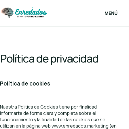
Saltar al contenido
MENÚ
Política de privacidad
Política de cookies
Nuestra Política de Cookies tiene por finalidad
informarte de forma clara y completa sobre el
funcionamiento y la finalidad de las cookies que se
utilizan en la página web www.enredados.marketing (en