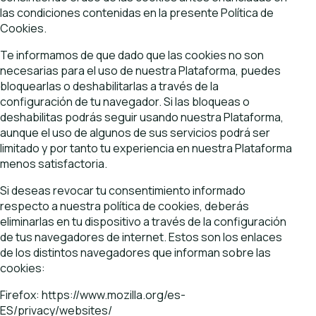
las condiciones contenidas en la presente Política de
Cookies.
Te informamos de que dado que las cookies no son
necesarias para el uso de nuestra Plataforma, puedes
bloquearlas o deshabilitarlas a través de la
configuración de tu navegador. Si las bloqueas o
deshabilitas podrás seguir usando nuestra Plataforma,
aunque el uso de algunos de sus servicios podrá ser
limitado y por tanto tu experiencia en nuestra Plataforma
menos satisfactoria.
Si deseas revocar tu consentimiento informado
respecto a nuestra política de cookies, deberás
eliminarlas en tu dispositivo a través de la configuración
de tus navegadores de internet. Estos son los enlaces
de los distintos navegadores que informan sobre las
cookies:
Firefox:
https://www.mozilla.org/es-
ES/privacy/websites/