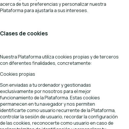
acerca de tus preferencias y personalizar nuestra
Plataforma para ajustarla a sus intereses.
Clases de cookies
Nuestra Plataforma utiliza cookies propias y de terceros
con diferentes finalidades, concretamente:
Cookies propias
Son enviadas a tu ordenador y gestionadas
exclusivamente por nosotros para el mejor
funcionamiento de la Plataforma. Estas cookies
permanecen en tu navegador y nos permiten
identificarte como usuario recurrente de la Plataforma,
controlar la sesión de usuario, recordar la configuración
de las cookies, reconocerte como usuario en caso de