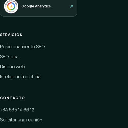
Google Analytics
SERVICIOS
Posicionamiento SEO
SEO local
Diseño web
Inteligencia artificial
CONTACTO
+34 635 14 66 12
Solicitar una reunión