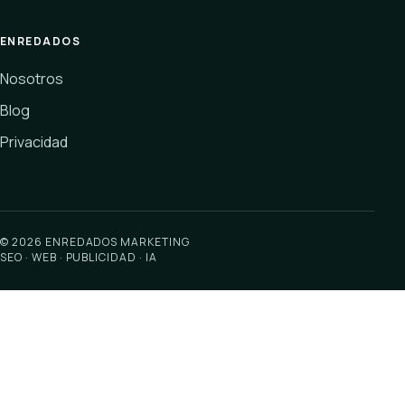
ENREDADOS
Nosotros
Blog
Privacidad
© 2026 ENREDADOS MARKETING
SEO · WEB · PUBLICIDAD · IA