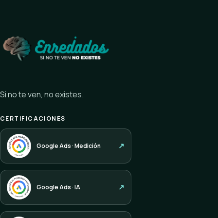
Si no te ven, no existes.
CERTIFICACIONES
Google Ads · Medición
Google Ads · IA