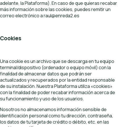
adelante, la Plataforma). En caso de que quieras recabar
más información sobre las cookies, puedes remitir un
correo electrónico a raul@enreda2.es
Cookies
Una cookie es un archivo que se descarga en tu equipo
terminal/dispositivo (ordenador o equipo móvil) con la
finalidad de almacenar datos que podrán ser
actualizados y recuperados por la entidad responsable
de su instalación. Nuestra Plataforma utiliza «cookies»
con la finalidad de poder recabar información acerca de
su funcionamiento y uso de los usuarios.
Nosotros no almacenamos información sensible de
identificación personal como tu dirección, contraseña,
los datos de tu tarjeta de crédito o débito, etc. en las