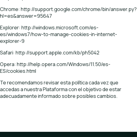
Chrome:
http://support.google.com/chrome/bin/answer.py?
hl=es&answer=95647
Explorer:
http://windows.microsoft.com/es-
es/windows7/how-to-manage-cookies-in-internet-
explorer-9
Safari:
http://support.apple.com/kb/ph5042
Opera:
http://help.opera.com/Windows/11.50/es-
ES/cookies.html
Te recomendamos revisar esta política cada vez que
accedas a nuestra Plataforma con el objetivo de estar
adecuadamente informado sobre posibles cambios.