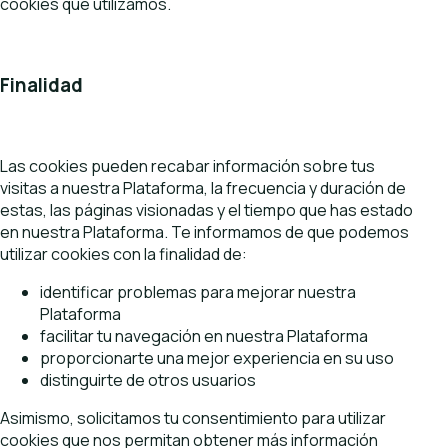
cookies que utilizamos.
Finalidad
Las cookies pueden recabar información sobre tus
visitas a nuestra Plataforma, la frecuencia y duración de
estas, las páginas visionadas y el tiempo que has estado
en nuestra Plataforma. Te informamos de que podemos
utilizar cookies con la finalidad de:
identificar problemas para mejorar nuestra
Plataforma
facilitar tu navegación en nuestra Plataforma
proporcionarte una mejor experiencia en su uso
distinguirte de otros usuarios
Asimismo, solicitamos tu consentimiento para utilizar
cookies que nos permitan obtener más información