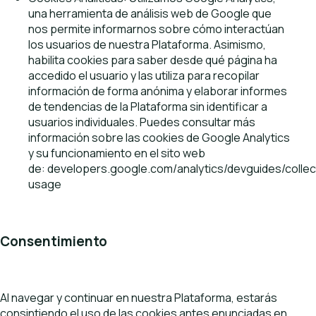
una herramienta de análisis web de Google que
nos permite informarnos sobre cómo interactúan
los usuarios de nuestra Plataforma. Asimismo,
habilita cookies para saber desde qué página ha
accedido el usuario y las utiliza para recopilar
información de forma anónima y elaborar informes
de tendencias de la Plataforma sin identificar a
usuarios individuales. Puedes consultar más
información sobre las cookies de Google Analytics
y su funcionamiento en el sito web
de:
developers.google.com/analytics/devguides/collect
usage
Consentimiento
Al navegar y continuar en nuestra Plataforma, estarás
consintiendo el uso de las cookies antes enunciadas en